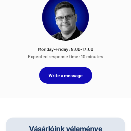
Monday-Friday: 8:00-17:00
Expected response time: 10 minutes
Write a message
Vásárlóink véleménye