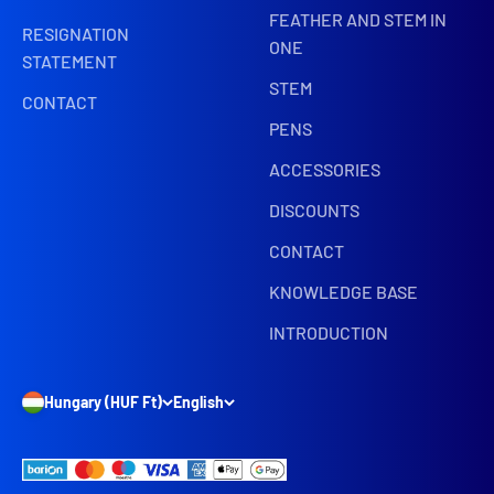
FEATHER AND STEM IN
RESIGNATION
ONE
STATEMENT
STEM
CONTACT
PENS
ACCESSORIES
DISCOUNTS
CONTACT
KNOWLEDGE BASE
INTRODUCTION
Hungary (HUF Ft)
English