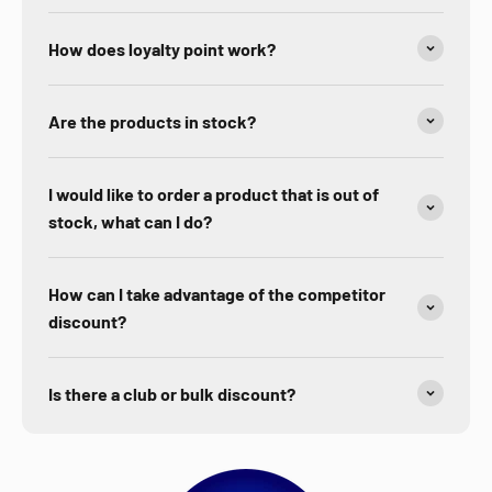
How does loyalty point work?
Are the products in stock?
I would like to order a product that is out of
stock, what can I do?
How can I take advantage of the competitor
discount?
Is there a club or bulk discount?