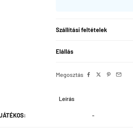
Szállítási feltételek
Elállás
Megosztás
Leírás
JÁTÉKOS:
-