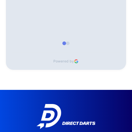
Powered by