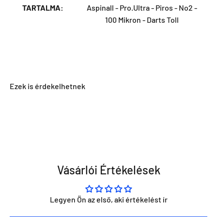
TARTALMA:
Aspinall - Pro.Ultra - Piros - No2 -
100 Mikron - Darts Toll
Vásárlói Értékelések
Legyen Ön az első, aki értékelést ír