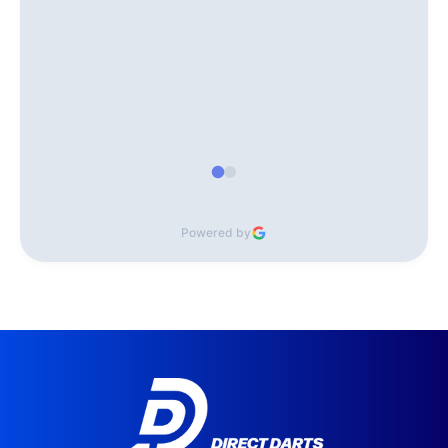
Powered by