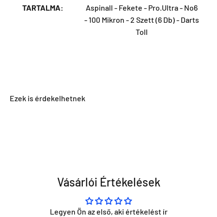
TARTALMA:
Aspinall - Fekete - Pro.Ultra - No6
- 100 Mikron - 2 Szett (6 Db) - Darts
Toll
Vásárlói Értékelések
Legyen Ön az első, aki értékelést ír