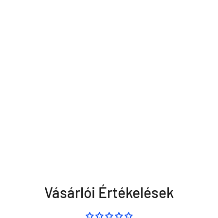
Vásárlói Értékelések