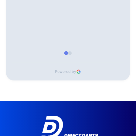
Powered by