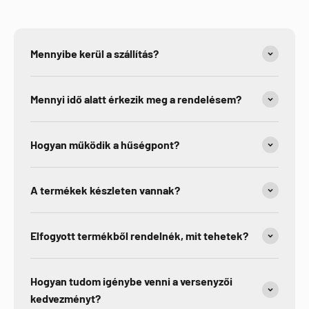
Mennyibe kerül a szállítás?
Mennyi idő alatt érkezik meg a rendelésem?
Hogyan működik a hűségpont?
A termékek készleten vannak?
Elfogyott termékből rendelnék, mit tehetek?
Hogyan tudom igénybe venni a versenyzői
kedvezményt?