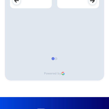
Powered by