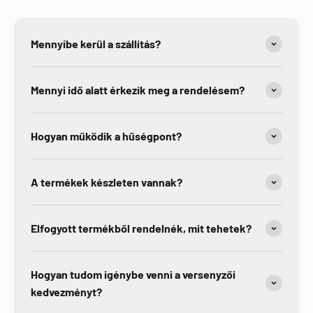
Mennyibe kerül a szállítás?
Mennyi idő alatt érkezik meg a rendelésem?
Hogyan működik a hűségpont?
A termékek készleten vannak?
Elfogyott termékből rendelnék, mit tehetek?
Hogyan tudom igénybe venni a versenyzői
kedvezményt?