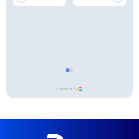
Powered by