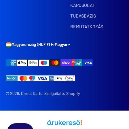
KAPCSOLAT
TUDÁSBÁZIS
BEMUTATKOZÁS
Magyarország (HUF Ft)
Magyar
© 2026, Direct Darts. Szolgáltató: Shopify