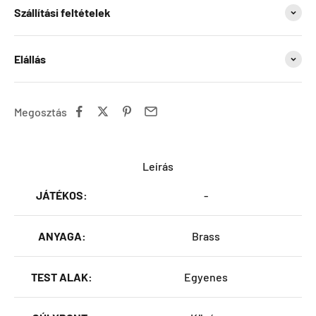
Szállítási feltételek
Elállás
Megosztás
Leírás
JÁTÉKOS:
-
ANYAGA:
Brass
TEST ALAK:
Egyenes