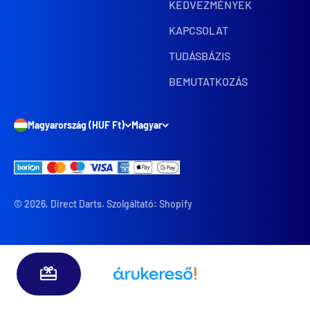
KEDVEZMÉNYEK
KAPCSOLAT
TUDÁSBÁZIS
BEMUTATKOZÁS
Magyarország (HUF Ft)
Magyar
© 2026, Direct Darts. Szolgáltató: Shopify