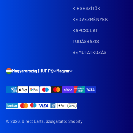
KIEGÉSZÍTŐK
KEDVEZMÉNYEK
KAPCSOLAT
TUDÁSBÁZIS
BEMUTATKOZÁS
Magyarország (HUF Ft)
Magyar
© 2026, Direct Darts. Szolgáltató: Shopify