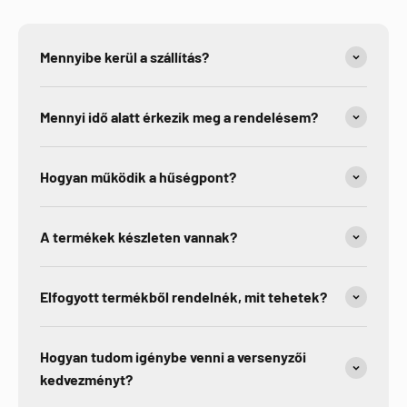
Mennyibe kerül a szállítás?
Mennyi idő alatt érkezik meg a rendelésem?
Hogyan működik a hűségpont?
A termékek készleten vannak?
Elfogyott termékből rendelnék, mit tehetek?
Hogyan tudom igénybe venni a versenyzői
kedvezményt?