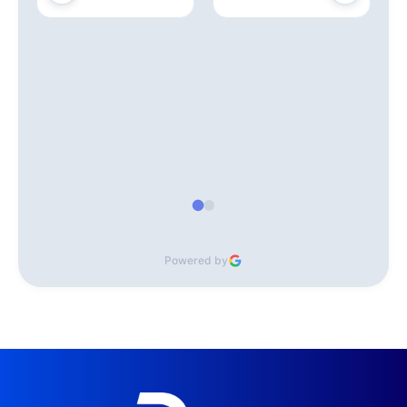
Powered by