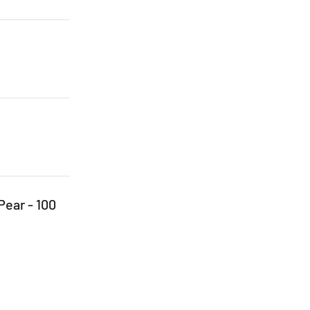
Pear - 100