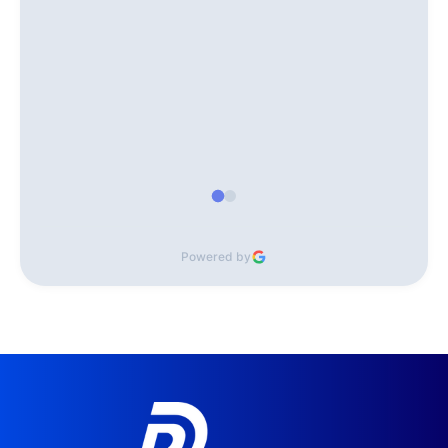
Powered by