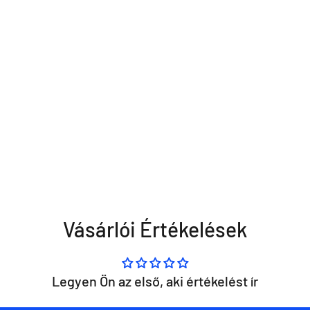
Vásárlói Értékelések
Legyen Ön az első, aki értékelést ír