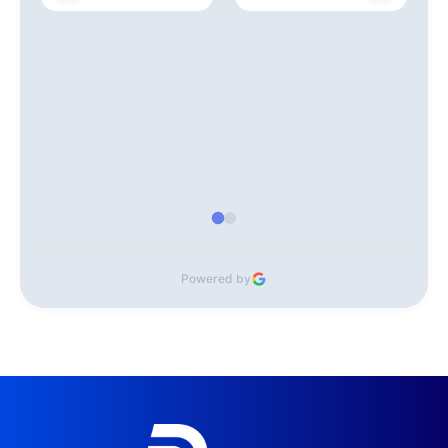
Powered by