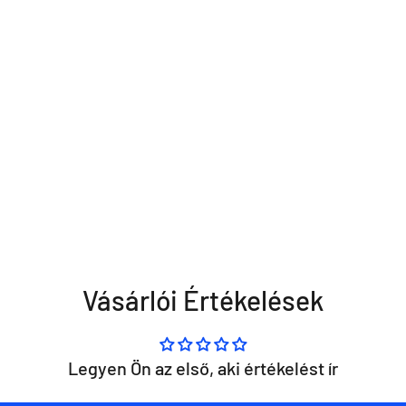
Vásárlói Értékelések
Legyen Ön az első, aki értékelést ír