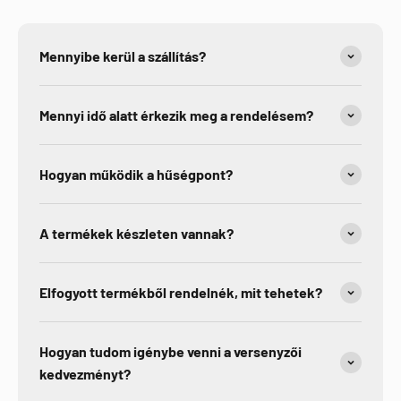
Mennyibe kerül a szállítás?
Mennyi idő alatt érkezik meg a rendelésem?
Hogyan működik a hűségpont?
A termékek készleten vannak?
Elfogyott termékből rendelnék, mit tehetek?
Hogyan tudom igénybe venni a versenyzői
kedvezményt?