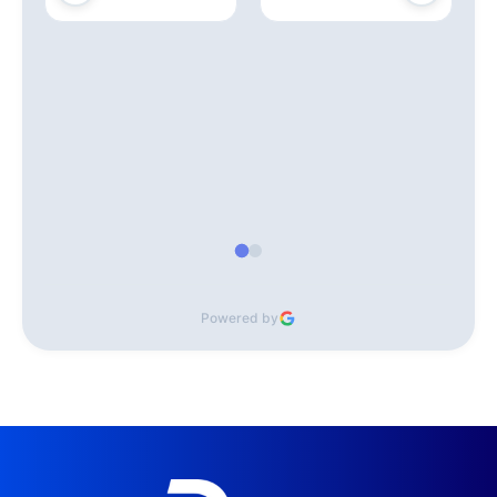
Powered by