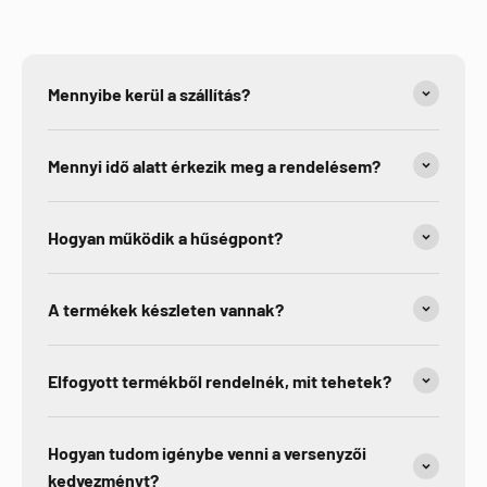
Mennyibe kerül a szállítás?
Mennyi idő alatt érkezik meg a rendelésem?
Hogyan működik a hűségpont?
A termékek készleten vannak?
Elfogyott termékből rendelnék, mit tehetek?
Hogyan tudom igénybe venni a versenyzői
kedvezményt?