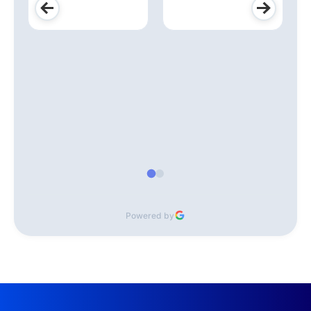
Powered by