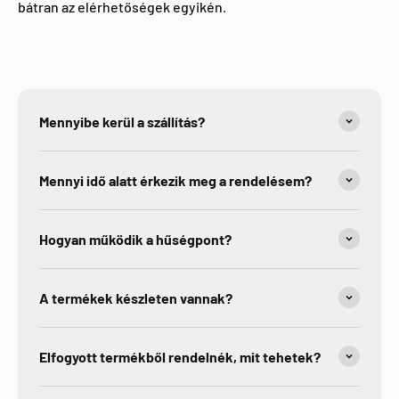
bátran az elérhetőségek egyikén.
Mennyibe kerül a szállítás?
Mennyi idő alatt érkezik meg a rendelésem?
Hogyan működik a hűségpont?
A termékek készleten vannak?
Elfogyott termékből rendelnék, mit tehetek?