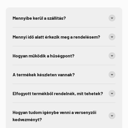
Mennyibe kerül a szállítás?
Mennyi idő alatt érkezik meg a rendelésem?
Hogyan működik a hűségpont?
A termékek készleten vannak?
Elfogyott termékből rendelnék, mit tehetek?
Hogyan tudom igénybe venni a versenyzői
kedvezményt?