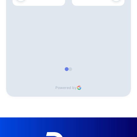
Powered by