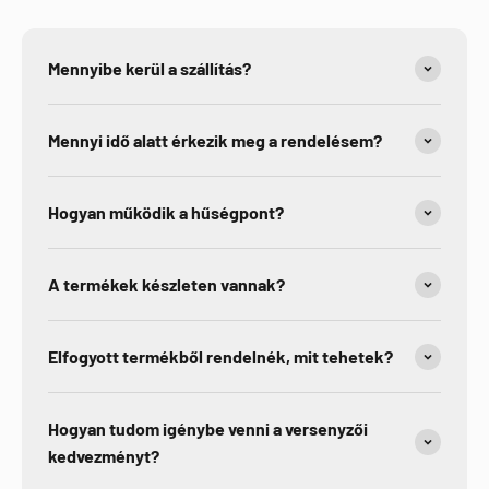
Mennyibe kerül a szállítás?
Mennyi idő alatt érkezik meg a rendelésem?
Hogyan működik a hűségpont?
A termékek készleten vannak?
Elfogyott termékből rendelnék, mit tehetek?
Hogyan tudom igénybe venni a versenyzői
kedvezményt?