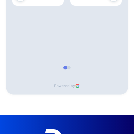
Powered by