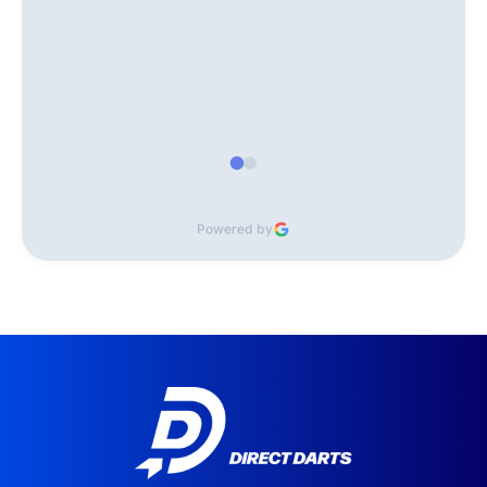
Powered by