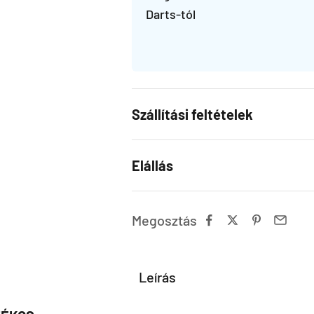
Darts-tól
Szállítási feltételek
Elállás
Megosztás
Leírás