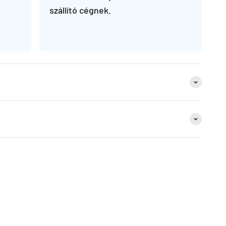
szállító cégnek.