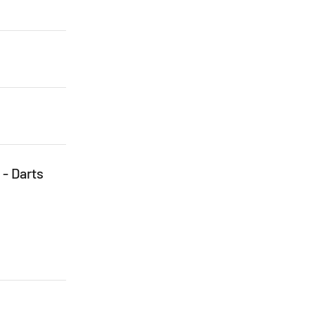
 - Darts