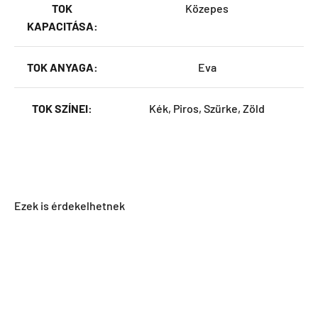
TOK
Közepes
KAPACITÁSA:
TOK ANYAGA:
Eva
TOK SZÍNEI:
Kék, Piros, Szürke, Zöld