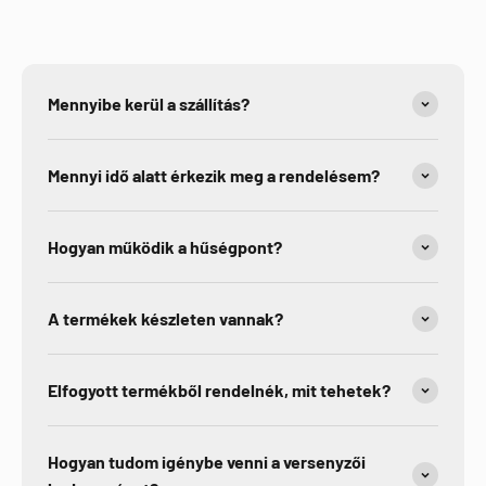
Mennyibe kerül a szállítás?
Mennyi idő alatt érkezik meg a rendelésem?
Hogyan működik a hűségpont?
A termékek készleten vannak?
Elfogyott termékből rendelnék, mit tehetek?
Hogyan tudom igénybe venni a versenyzői