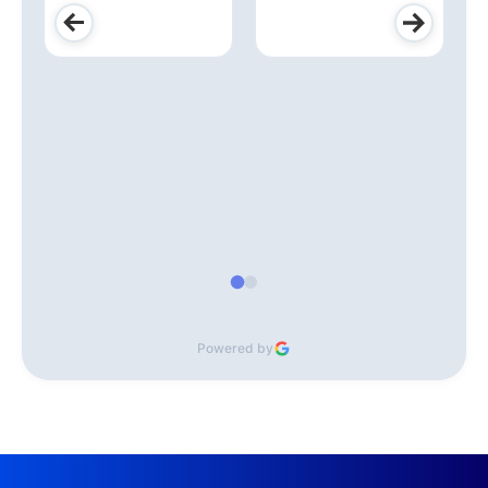
Powered by