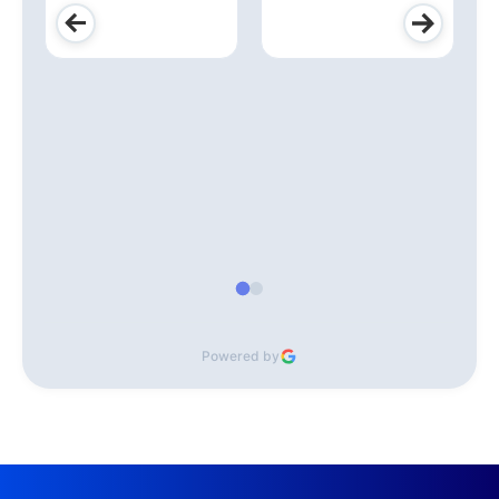
Powered by