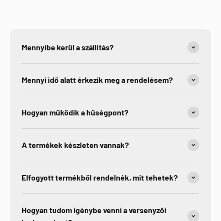
Mennyibe kerül a szállítás?
Mennyi idő alatt érkezik meg a rendelésem?
Hogyan működik a hűségpont?
A termékek készleten vannak?
Elfogyott termékből rendelnék, mit tehetek?
Hogyan tudom igénybe venni a versenyzői