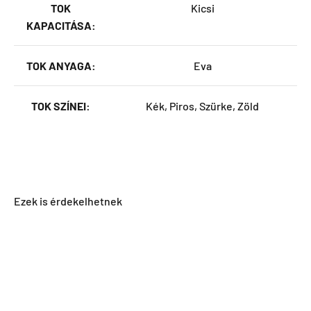
TOK
Kicsi
KAPACITÁSA:
TOK ANYAGA:
Eva
TOK SZÍNEI:
Kék, Piros, Szürke, Zöld