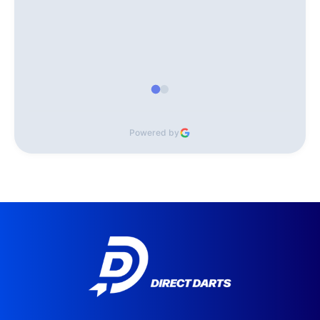
Powered by