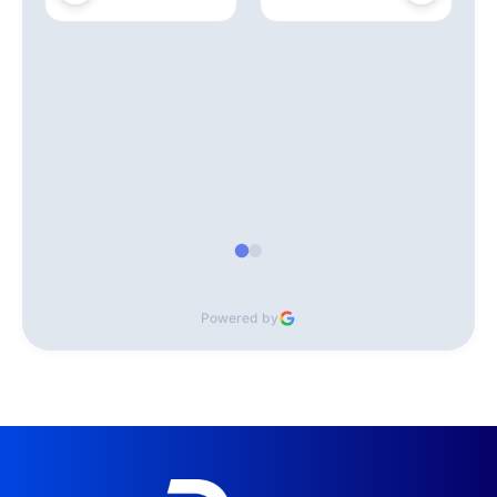
Powered by