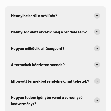
Mennyibe kerül a szállítás?
Mennyi idő alatt érkezik meg a rendelésem?
Hogyan működik a hűségpont?
A termékek készleten vannak?
Elfogyott termékből rendelnék, mit tehetek?
Hogyan tudom igénybe venni a versenyzői
kedvezményt?