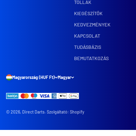
TOLLAK
KIEGÉSZÍTŐK
KEDVEZMÉNYEK
KAPCSOLAT
TUDÁSBÁZIS
BEMUTATKOZÁS
Magyarország (HUF Ft)
Magyar
© 2026, Direct Darts. Szolgáltató: Shopify