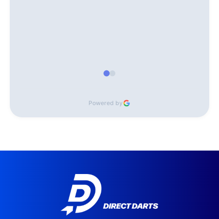
Powered by