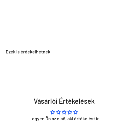
Vásárlói Értékelések
Legyen Ön az első, aki értékelést ír