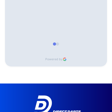
Powered by